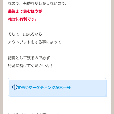
なので、有益な話しかしないので、
最後まで読むほうが
絶対に有利です。
そして、出来るなら
アウトプットをする事によって
記憶として残るので必ず
行動に繋げてくださいね！
①
宣伝やマーケティングが不十分