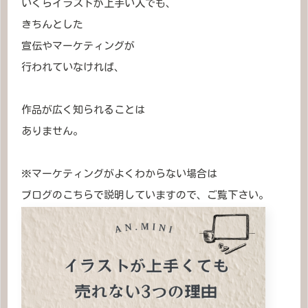
いくらイラストが上手い人でも、
きちんとした
宣伝やマーケティングが
行われていなければ、
作品が広く知られることは
ありません。
※マーケティングがよくわからない場合は
ブログのこちらで説明していますので、ご覧下さい。