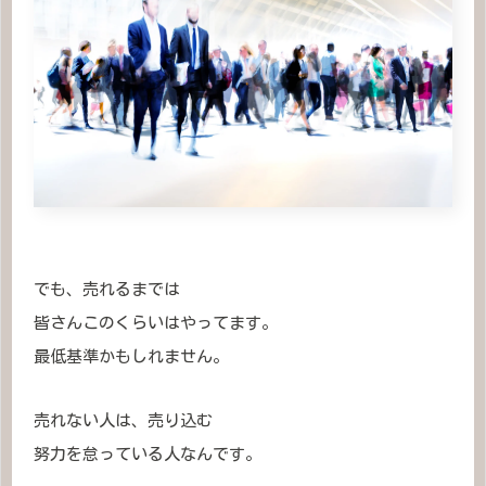
でも、売れるまでは
皆さんこのくらいはやってます。
最低基準かもしれません。
売れない人は、売り込む
努力を怠っている人なんです。