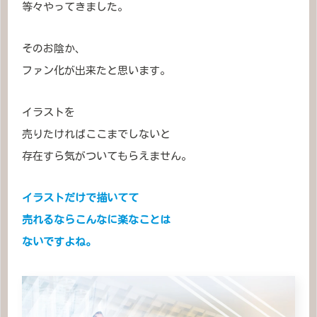
等々やってきました。
そのお陰か、
ファン化が出来たと思います。
イラストを
売りたければここまでしないと
存在すら気がついてもらえません。
イラストだけで描いてて
売れるならこんなに楽なことは
ないですよね。