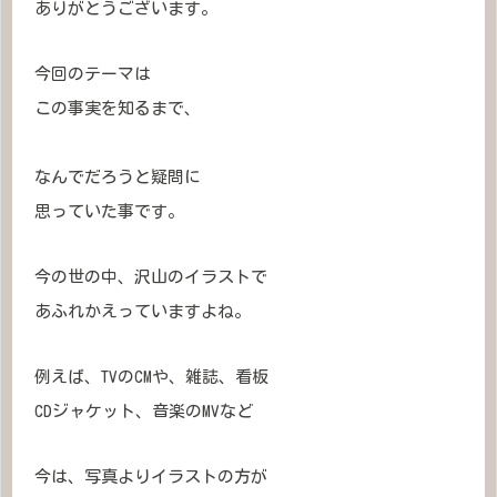
ありがとうございます。
今回のテーマは
この事実を知るまで、
なんでだろうと疑問に
思っていた事です。
今の世の中、沢山のイラストで
あふれかえっていますよね。
例えば、TVのCMや、雑誌、看板
CDジャケット、音楽のMVなど
今は、写真よりイラストの方が