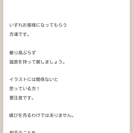
いずれお客様になってもらう
方達です。
奢り高ぶらず
誠意を持って察しましょう。
イラストには関係ないと
思っている方！
要注意です。
媚びを売るわけではありません。
相手のことを