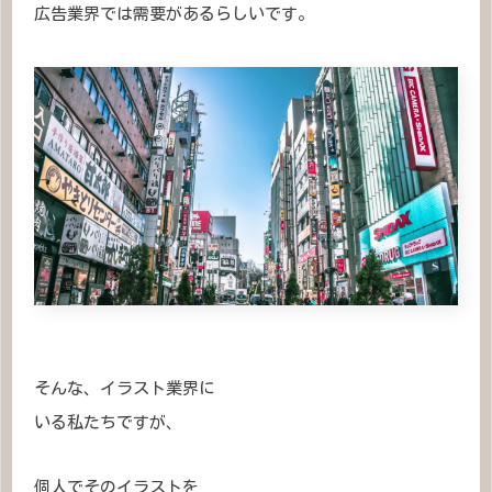
広告業界では需要があるらしいです。
そんな、イラスト業界に
いる私たちですが、
個人でそのイラストを