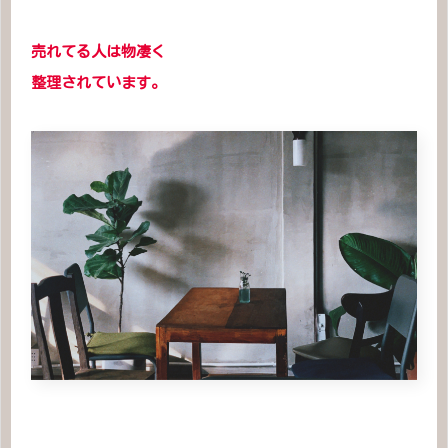
売れてる人は物凄く
整理されています。