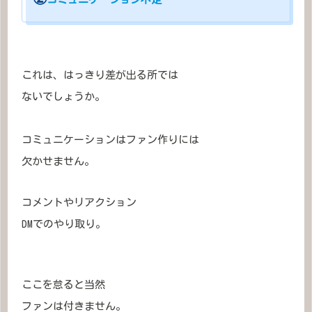
これは、はっきり差が出る所では
ないでしょうか。
コミュニケーションはファン作りには
欠かせません。
コメントやリアクション
DMでのやり取り。
ここを怠ると当然
ファンは付きません。