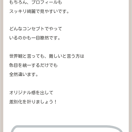
もちろん、プロフィールも
スッキリ綺麗で見やすいです。
どんなコンセプトでやって
いるのかも一目瞭然です。
世界観と言っても、難しいと言う方は
色目を統一するだけでも
全然違います。
オリジナル感を出して
差別化を計りましょう！