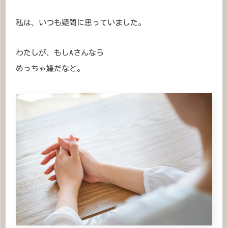
私は、いつも疑問に思っていました。
わたしが、もしAさんなら
めっちゃ嫌だなと。