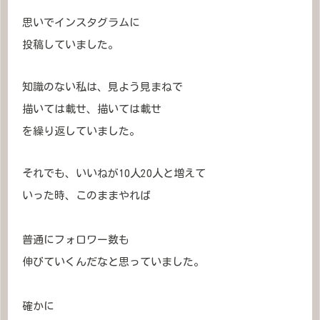
思いでインスタグラムに
投稿していました。
知識のない私は、見よう見まねで
描いては載せ、描いては載せ
を繰り返していました。
それでも、いいねが10人20人と増えて
いった時、このままやれば
普通にフォロワー数も
伸びていくんだなと思っていました。
確かに