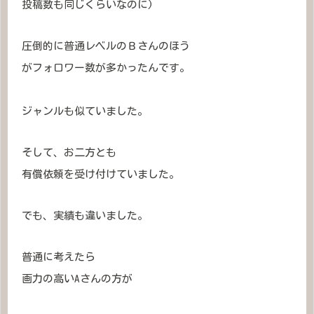
投稿数も同じくらいなのに)
圧倒的に普通レベルのＢさんのほう
がフォロワー数が多かったんです。
ジャンルも似ていました。
そして、お二方とも
有償依頼を受け付けていました。
でも、実績も違いました。
普通に考えたら
画力の高いAさんの方が