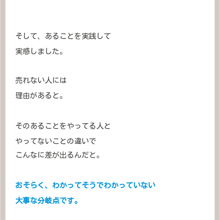
そして、あることを実践して
実感しました。
売れない人には
理由があると。
そのあることをやってる人と
やってないことの違いで
こんなに差が出るんだと。
おそらく、わかってそうでわかっていない
大事な分岐点です。