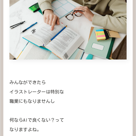
みんなができたら
イラストレーターは特別な
職業にもなりませんし
何ならAIで良くない？って
なりますよね。