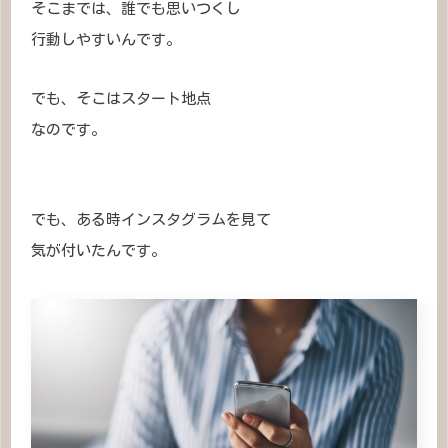
そこまでは、誰でも思いつくし
行動しやすいんです。
でも、そこはスタート地点
なのです。
でも、ある時インスタグラムを見て
気が付いたんです。