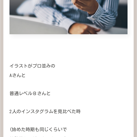
イラストがプロ並みの
Aさんと
普通レベルＢさんと
2人のインスタグラムを見比べた時
(始めた時期も同じくらいで