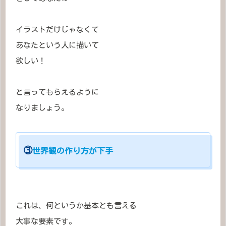
イラストだけじゃなくて
あなたという人に描いて
欲しい！
と言ってもらえるように
なりましょう。
➂
世界観の作り方が下手
これは、何というか基本とも言える
大事な要素です。