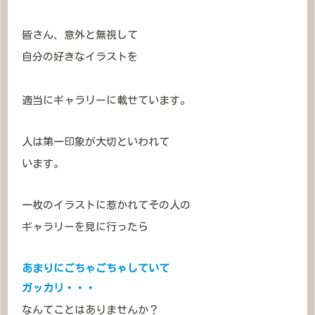
皆さん、意外と無視して
自分の好きなイラストを
適当にギャラリーに載せています。
人は第一印象が大切といわれて
います。
一枚のイラストに惹かれてその人の
ギャラリーを見に行ったら
あまりにごちゃごちゃしていて
ガッカリ
・・・
なんてことはありませんか？