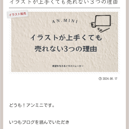
イラストが上手くても売れない３つの理由
イラスト販売
2024.06.17
どうも！アンミニです。
いつもブログを読んでいただき