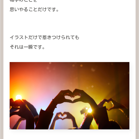
思いやることだけです。
イラストだけで惹きつけられても
それは一瞬です。