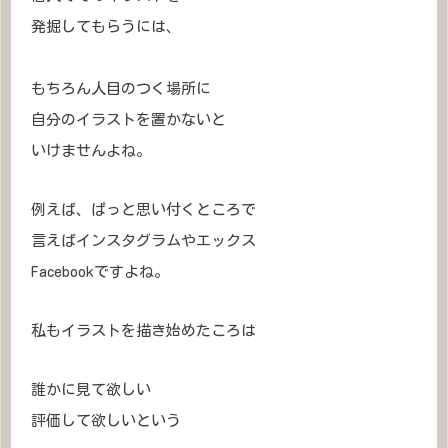
発掘してもらうには、
もちろん人目のつく場所に
自分のイラストを置かないと
いけませんよね。
例えば、ぱっと思い付くところで
言えばインスタグラムやエックス
Facebookですよね。
私もイラストを描き始めたころは
誰かに見て欲しい
評価して欲しいという