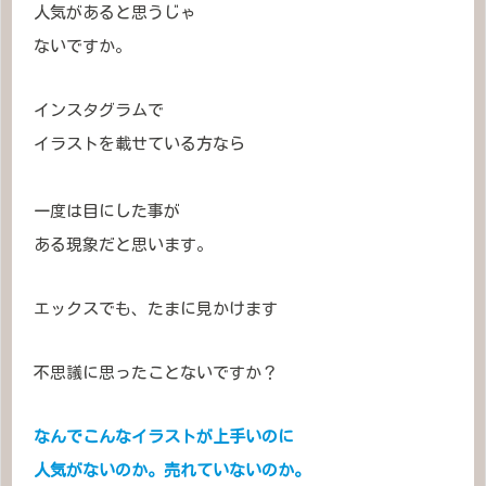
人気があると思うじゃ
ないですか。
インスタグラムで
イラストを載せている方なら
一度は目にした事が
ある現象だと思います。
エックスでも、たまに見かけます
不思議に思ったことないですか？
なんでこんなイラストが上手いのに
人気がないのか。売れていないのか。