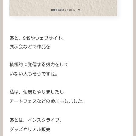
あと、SNSやウェブサイト、
展示会などで作品を
積極的に発信する努力をして
いない人もそうですね。
私は、個展もやりましたし
アートフェスなどの参加もしました。
あとは、インスタライブ、
グッズやリアル販売