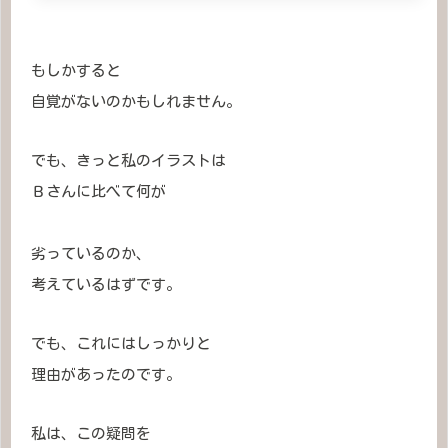
もしかすると
自覚がないのかもしれません。
でも、きっと私のイラストは
Ｂさんに比べて何が
劣っているのか、
考えているはずです。
でも、これにはしっかりと
理由があったのです。
私は、この疑問を