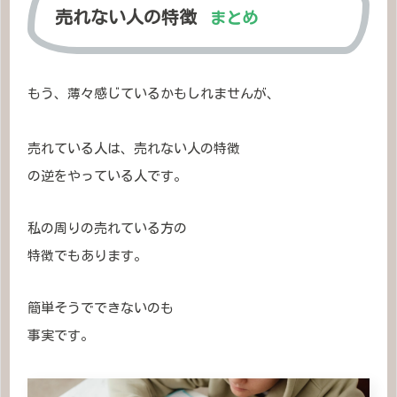
売れない人の特徴
まとめ
もう、薄々感じているかもしれませんが、
売れている人は、売れない人の特徴
の逆をやっている人です。
私の周りの売れている方の
特徴でもあります。
簡単そうでできないのも
事実です。