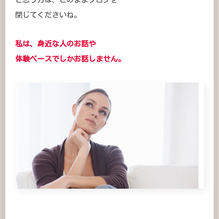
閉じてくださいね。
私は、身近な人のお話や
体験ベースでしかお話しません。