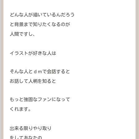
どんな人が描いているんだろう
と背景まで知りたくなるのが
人間ですし、
イラストが好きな人は
そんな人とｄｍで会話すると
お話して人柄を知ると
もっと強固なファンになって
くれます。
出来る限りやり取り
をしてあなたの