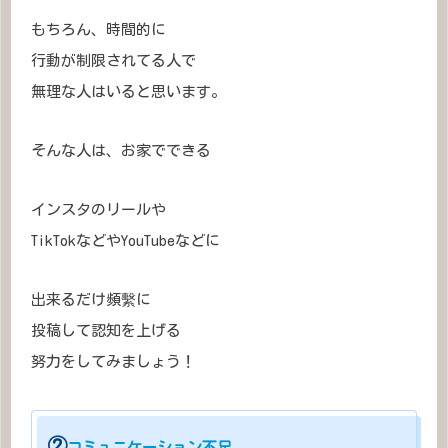
もちろん、時間的に
行動が制限されてる人で
無理な人はいると思います。
そんな人は、お家でできる
インスタのリールや
TikTokなどやYouTubeなどに
出来るだけ頻繫に
投稿して認知を上げる
努力をしてみましょう！
②
コミュニケーション不足