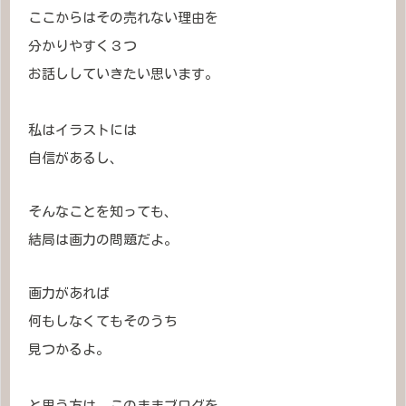
ここからはその売れない理由を
分かりやすく３つ
お話ししていきたい思います。
私はイラストには
自信があるし、
そんなことを知っても、
結局は画力の問題だよ。
画力があれば
何もしなくてもそのうち
見つかるよ。
と思う方は、このままブログを