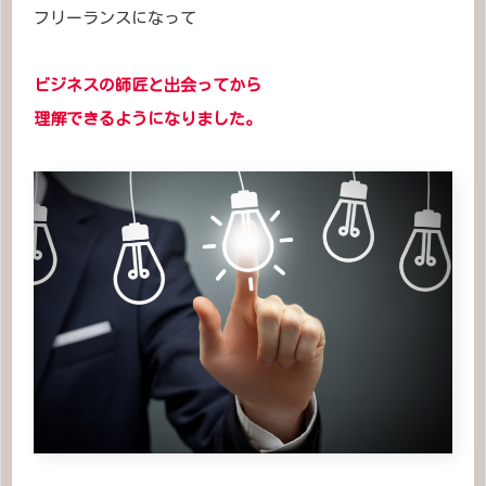
フリーランスになって
ビジネスの師匠と出会ってから
理解でき
るようになりました。