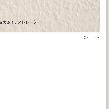
2024.06.28