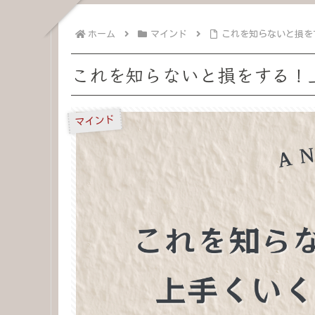
ホーム
マインド
これを知らないと損を
これを知らないと損をする！
マインド