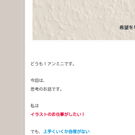
どうも！アンミニです。
今回は、
思考のお話です。
私は
イラスト
のお仕事がしたい！
でも、
上手くいくか自信がない