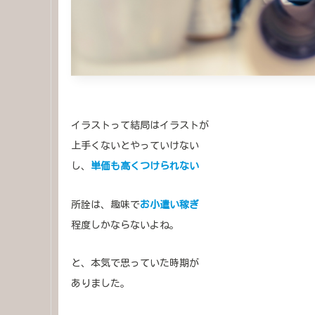
イラストって結局はイラストが
上手くないとやっていけない
し、
単価も高くつけられない
所詮は、趣味で
お小遣い稼ぎ
程度しかならないよね。
と、本気で思っていた時期が
ありました。