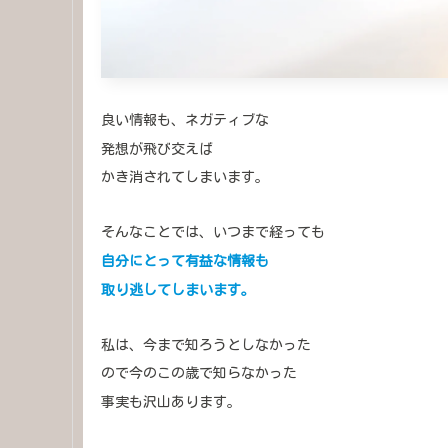
良い情報も、ネガティブな
発想が飛び交えば
かき消されてしまいます。
そんなことでは、いつまで経っても
自分にとって有益な情報も
取り逃してしまいます。
私は、今まで知ろうとしなかった
ので今のこの歳で知らなかった
事実も沢山あります。