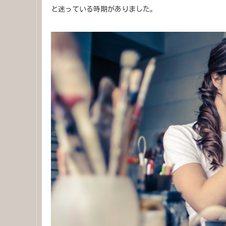
と迷っている時期がありました。