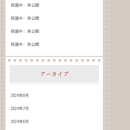
保護中: 未公開
保護中: 未公開
保護中: 未公開
保護中: 未公開
アーカイブ
2024年9月
2024年7月
2024年6月