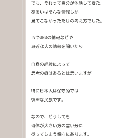
でも、それって自分が体験してきた、
あるいはそんな情報しか
見てこなかっただけの考え方でした。
TVやSNSの情報などや
身近な人の情報を聞いたり
自身の経験によって
思考の癖はあるとは思いますが
特に日本人は保守的では
慎重な民族です。
なので、どうしても
母体が大きい方の言い分に
従ってしまう傾向にあります。